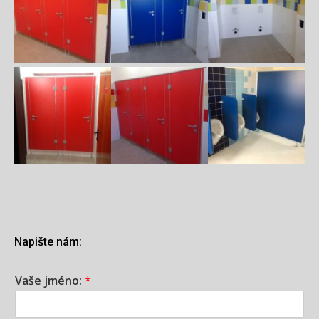
Napište nám:
Vaše jméno:
*